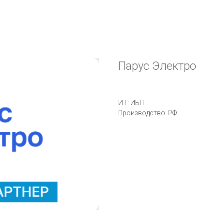
Парус Электро
ИТ: ИБП
Производство: РФ