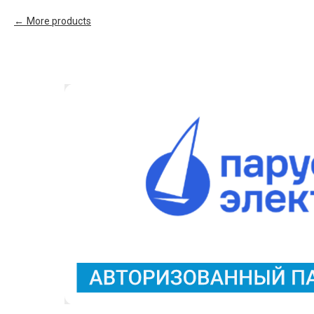
More products