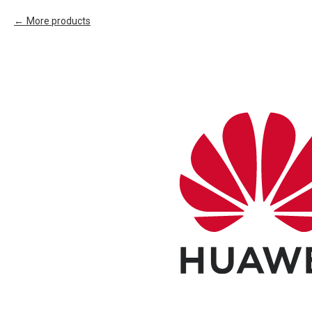
More products