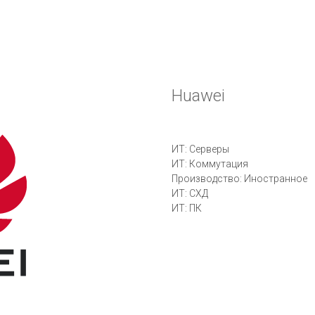
Huawei
ИТ: Серверы
ИТ: Коммутация
Производство: Иностранное
ИТ: СХД
ИТ: ПК