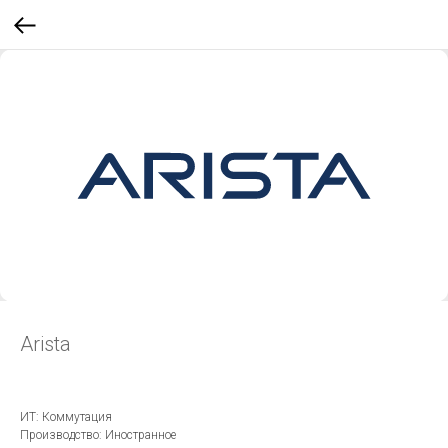
Arista
ИТ: Коммутация
Производство: Иностранное