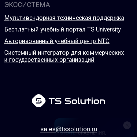
TS RATE:
СРАВНЕНИЯ,