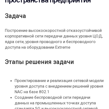
Задача
Построение высокоскоростной отказоустойчивой
корпоративной сети передачи данных уровня ЦОД,
ядра сети, уровня проводного и беспроводного
доступа на оборудовании Extreme
Этапы решения задачи
Проектирование и реализация сетевой модели
уровня доступа с внедрением решений уровня
NAC на базе 802.1
Создание беспроводной сети передачи
данных на промышленных точках доступа
стандарта 5G и высокоскоростной сетевой