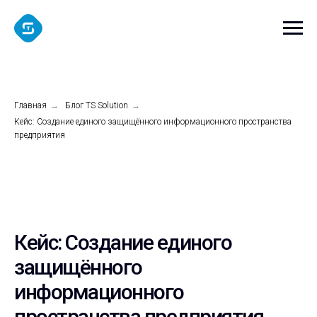
Главная
→
Блог TS Solution
→
Кейс: Создание единого защищённого информационного пространства
предприятия
Кейс: Создание единого
защищённого
информационного
пространства предприятия