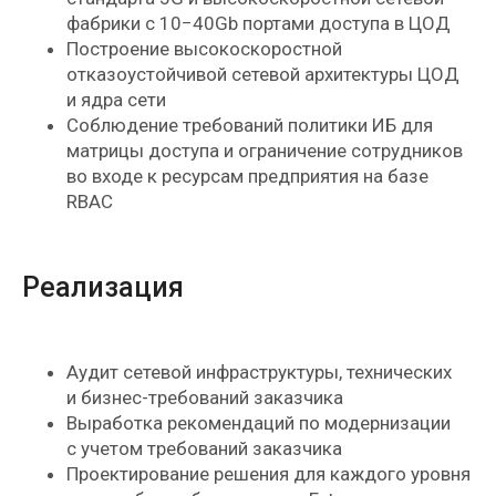
фабрики с 10−40Gb портами доступа в ЦОД
Построение высокоскоростной
отказоустойчивой сетевой архитектуры ЦОД
и ядра сети
Соблюдение требований политики ИБ для
матрицы доступа и ограничение сотрудников
во входе к ресурсам предприятия на базе
RBAC
Реализация
Аудит сетевой инфраструктуры, технических
и бизнес-требований заказчика
Выработка рекомендаций по модернизации
с учетом требований заказчика
Проектирование решения для каждого уровня