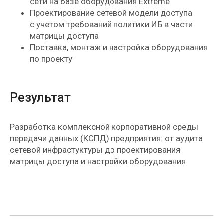
сети на базе оборудования Extreme
Проектирование сетевой модели доступа
с учетом требований политики ИБ в части
матрицы доступа
Поставка, монтаж и настройка оборудования
по проекту
Результат
Разработка комплексной корпоративной среды
передачи данных (КСПД) предприятия: от аудита
сетевой инфрастуктуры до проектирования
матрицы доступа и настройки оборудования