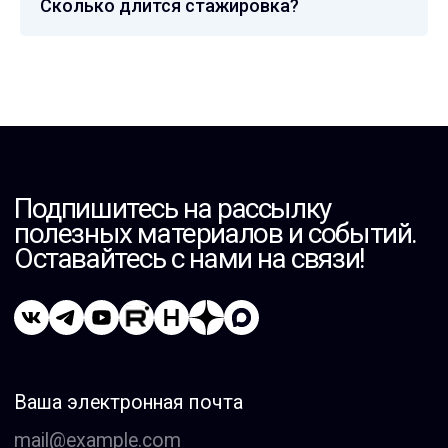
Сколько длится стажировка ?