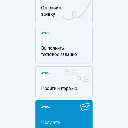
Отправить
заявку
Выполнить
тестовое задание
Пройти интервью
Получить