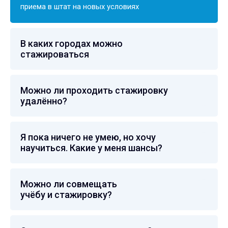
приема в штат на новых условиях
В каких городах можно
стажироваться
Можно ли проходить стажировку
удалённо?
Я пока ничего не умею, но хочу
научиться. Какие у меня шансы?
Можно ли совмещать
учё бу и стажировку?