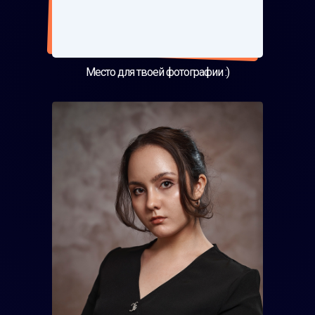
Место для твоей фотографии :)