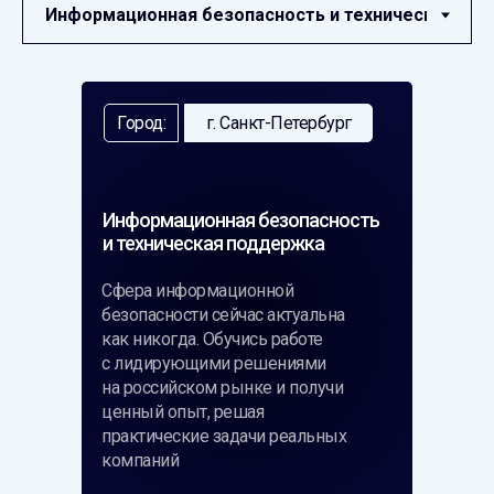
Город:
г. Санкт-Петербург
Информационная безопасность
и техническая поддержка
Сфера информационной
безопасности сейчас актуальна
как никогда. Обучись работе
с лидирующими решениями
на российском рынке и получи
ценный опыт, решая
практические задачи реальных
компаний