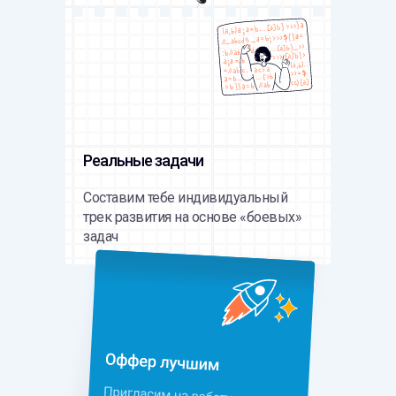
Реальные задачи
Составим тебе индивидуальный
трек развития на основе «боевых»
задач