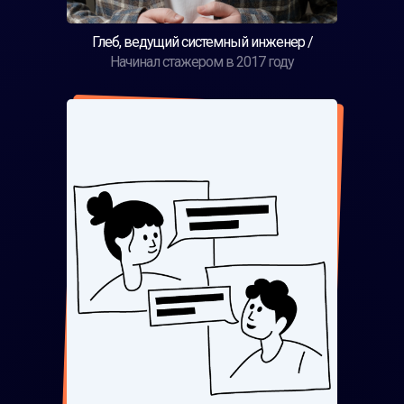
Глеб, ведущий системный инженер /
Начинал стажером в 2017 году