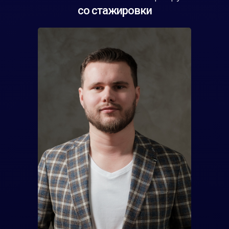
со стажировки