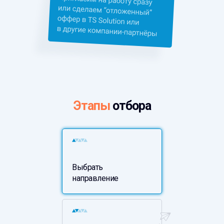
Этапы
отбора
Выбрать
направление