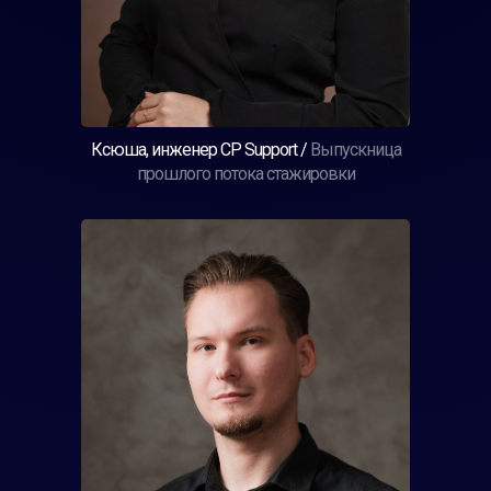
Ксюша, инженер CP Support /
Выпускница
прошлого потока стажировки