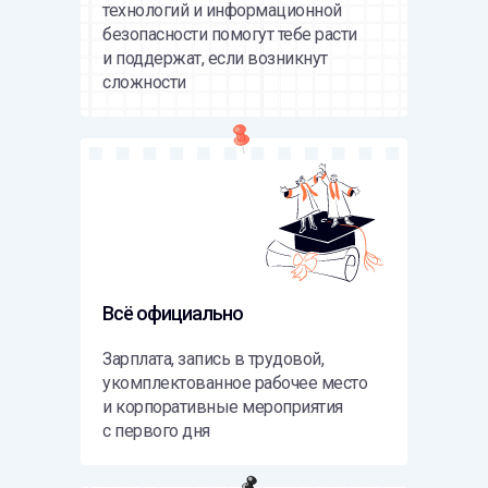
технологий и информационной
безопасности помогут тебе расти
и поддержат, если возникнут
сложности
Всё официально
Зарплата, запись в трудовой,
укомплектованное рабочее место
и корпоративные мероприятия
с первого дня