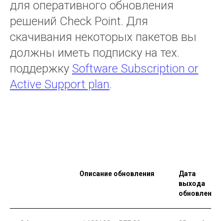
для оперативного обновления
решений Check Point. Для
скачивания некоторых пакетов вы
должны иметь подписку на тех.
поддержку
Software Subscription or
Active Support plan
.
Описание обновления
Дата
выхода
обновления