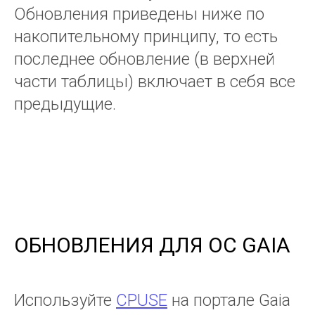
Обновления приведены ниже по
накопительному принципу, то есть
последнее обновление (в верхней
части таблицы) включает в себя все
предыдущие.
ОБНОВЛЕНИЯ ДЛЯ ОС GAIA
Используйте
CPUSE
на портале Gaia