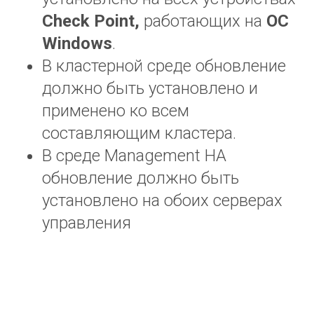
Check
Point
,
работающих на
ОС
Windows
.
В кластерной среде обновление
должно быть установлено и
применено ко всем
составляющим кластера.
В среде Management HA
обновление должно быть
установлено на обоих серверах
управления