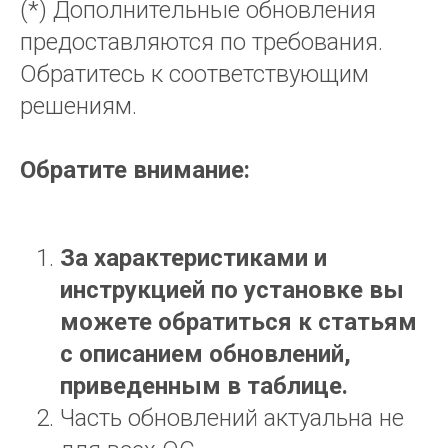
(*) Дополнительные обновления
предоставляются по требования.
Обратитесь к соответствующим
решениям.
Обратите внимание:
За характеристиками и
инструкцией по установке вы
можете обратиться к статьям
с описанием обновлений,
приведенным в таблице.
Часть обновлений актуальна не