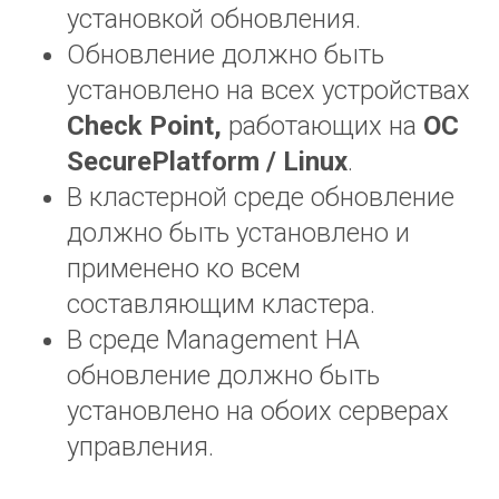
установкой обновления.
Обновление должно быть
установлено на всех устройствах
Check
Point
,
работающих на
ОС
SecurePlatform
/
Linux
.
В кластерной среде обновление
должно быть установлено и
применено ко всем
составляющим кластера.
В среде Management HA
обновление должно быть
установлено на обоих серверах
управления.