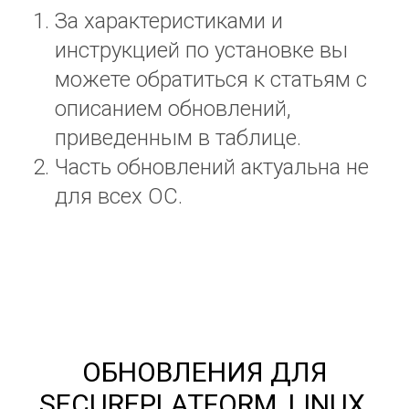
За характеристиками и
инструкцией по установке вы
можете обратиться к статьям с
описанием обновлений,
приведенным в таблице.
Часть обновлений актуальна не
для всех ОС.
ОБНОВЛЕНИЯ ДЛЯ
SECUREPLATFORM, LINUX,