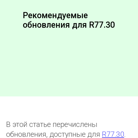
Рекомендуемые
обновления для R77.30
В этой статье перечислены
обновления, доступные для
R77.30
.