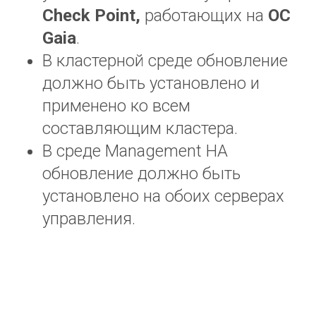
Check
Point
,
работающих на
ОС
Gaia
.
В кластерной среде обновление
должно быть установлено и
применено ко всем
составляющим кластера.
В среде Management HA
обновление должно быть
установлено на обоих серверах
управления.