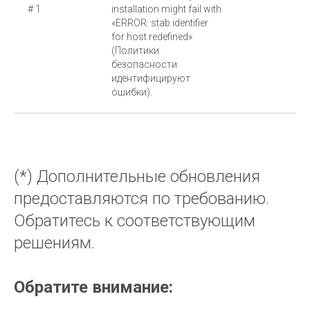
# 1
installation might fail with
«ERROR: stab identifier
for host redefined»
(Политики
безопасности
идентифицируют
ошибки).
(*) Дополнительные обновления
предоставляются по требованию.
Обратитесь к соответствующим
решениям.
Обратите внимание: