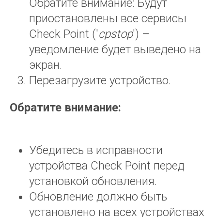
Обратите внимание: Будут
приостановлены все сервисы
Check Point ('
cpstop
') –
уведомление будет выведено на
экран.
Перезагрузите устройство.
Обратите внимание:
Убедитесь в исправности
устройства Check Point перед
установкой обновления.
Обновление должно быть
установлено на всех устройствах