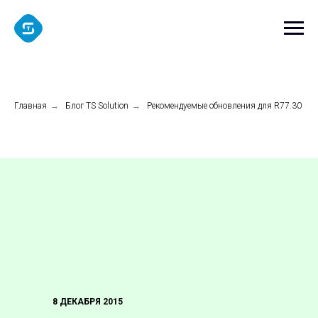
Главная
→
Блог TS Solution
→
Рекомендуемые обновления для R77.30
8 ДЕКАБРЯ 2015