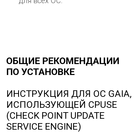
для всех ОС.
ОБЩИЕ РЕКОМЕНДАЦИИ
ПО УСТАНОВКЕ
ИНСТРУКЦИЯ ДЛЯ ОС GAIA,
ИСПОЛЬЗУЮЩЕЙ CPUSE
(CHECK POINT UPDATE
SERVICE ENGINE)