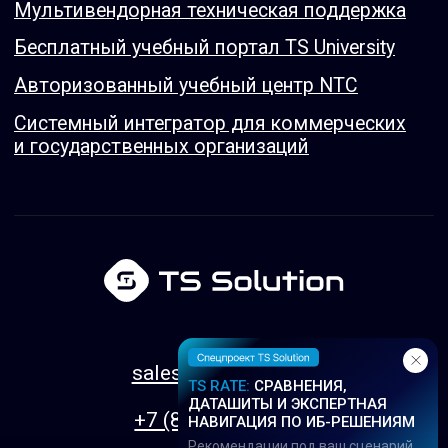
TS RATE:
СРАВНЕНИЯ,
ДАТАШИТЫ И ЭКСПЕРТНАЯ
НАВИГАЦИЯ ПО ИБ-РЕШЕНИЯМ
Рекомендации под ваш сценарий