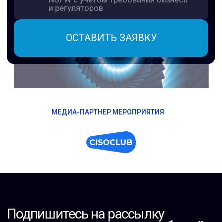
МЕДИА-ПАРТНЕР МЕРОПРИЯТИЯ