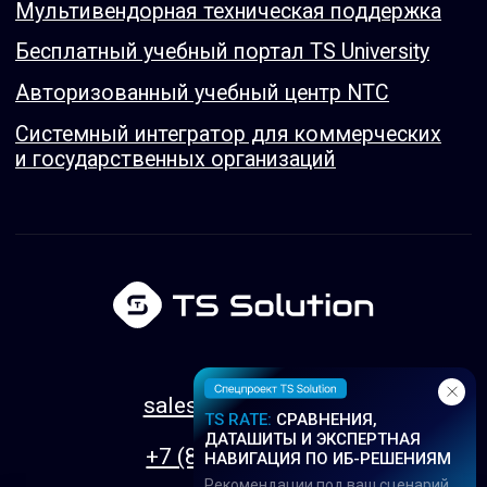
TS RATE:
СРАВНЕНИЯ,
ДАТАШИТЫ И ЭКСПЕРТНАЯ
НАВИГАЦИЯ ПО ИБ-РЕШЕНИЯМ
Рекомендации под ваш сценарий