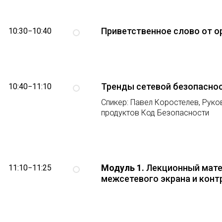
Приветственное слово от о
10:30−10:40
Тренды сетевой безопасно
10:40−11:10
Спикер: Павел Коростелев, Рук
продуктов Код Безопасности
Модуль 1.
Лекционный мате
11:10−11:25
межсетевого экрана и кон