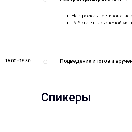
Настройка и тестирование
Работа с подсистемой мон
Подведение итогов и вруче
16:00−16:30
Спикеры