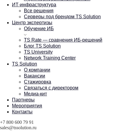
ИТ-инфраструктура
Все решения
Серверы под брендом TS Solution
Центр экспертизы
Обучение ИБ
TS Rate — сравнения ИБ-решений
Блог TS Solution
TS University
Network Training Center
TS Solution
О компании
Вакансии
Стажировка
Связаться с директором
Медиа-кит
Партнеры
Мероприятия
Контакты
+7 800 600 79 91
sales@tssolution.ru