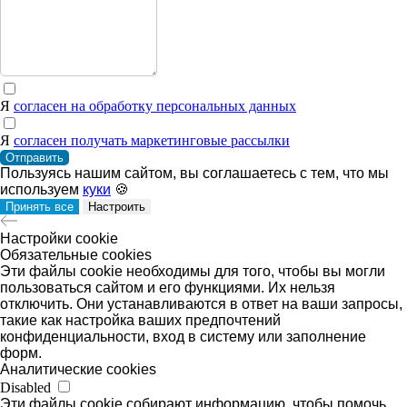
Я
согласен на обработку персональных данных
Я
согласен получать маркетинговые рассылки
Отправить
Пользуясь нашим сайтом, вы соглашаетесь с тем, что мы
используем
куки
🍪
Принять все
Настроить
Настройки cookie
Обязательные cookies
Эти файлы cookie необходимы для того, чтобы вы могли
пользоваться сайтом и его функциями. Их нельзя
отключить. Они устанавливаются в ответ на ваши запросы,
такие как настройка ваших предпочтений
конфиденциальности, вход в систему или заполнение
форм.
Аналитические cookies
Disabled
Эти файлы cookie собирают информацию, чтобы помочь