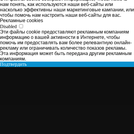
нам понять, как используются наши веб-сайты или
насколько эффективны наши маркетинговые кампании, или
чтобы помочь нам настроить наши веб-сайты для вас.
Рекламные cookies
Disabled
Эти файлы cookie предоставляют рекламным компаниям
информацию о вашей активности в Интернете, чтобы
помочь им предоставлять вам более релевантную онлайн-
рекламу или ограничивать количество показов рекламы.
Эта информация может быть передана другим рекламным
компаниям.
Подтвердить