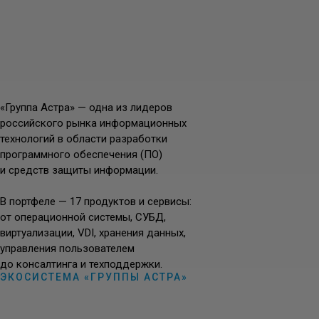
«Группа Астра» — одна из лидеров
российского рынка информационных
технологий в области разработки
программного обеспечения (ПО)
и средств защиты информации.
В портфеле — 17 продуктов и сервисы:
от операционной системы, СУБД,
виртуализации, VDI, хранения данных,
управления пользователем
до консалтинга и техподдержки.
ЭКОСИСТЕМА «ГРУППЫ АСТРА»