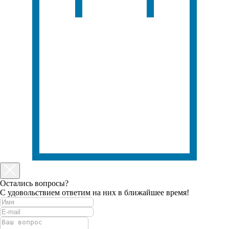
Остались вопросы?
С удовольствием ответим на них в ближайшее время!