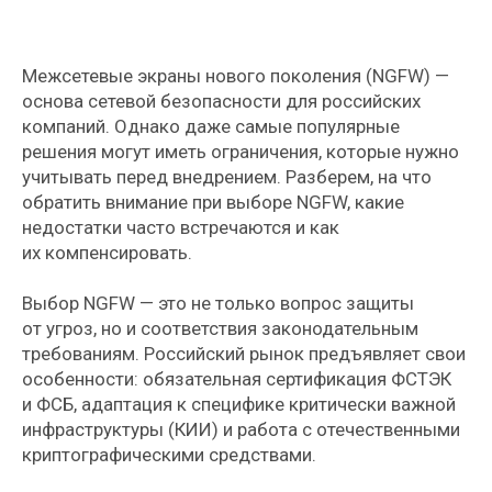
Межсетевые экраны нового поколения (NGFW) —
основа сетевой безопасности для российских
компаний. Однако даже самые популярные
решения могут иметь ограничения, которые нужно
учитывать перед внедрением. Разберем, на что
обратить внимание при выборе NGFW, какие
недостатки часто встречаются и как
их компенсировать.
Выбор NGFW — это не только вопрос защиты
от угроз, но и соответствия законодательным
требованиям. Российский рынок предъявляет свои
особенности: обязательная сертификация ФСТЭК
и ФСБ, адаптация к специфике критически важной
инфраструктуры (КИИ) и работа с отечественными
криптографическими средствами.