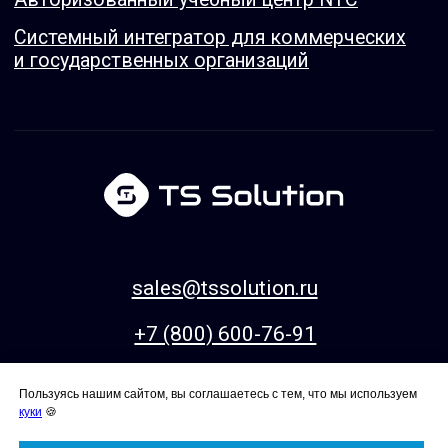
Пользуясь нашим сайтом, вы соглашаетесь с тем, что мы используем
куки
🍪