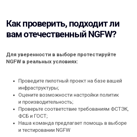
Как проверить, подходит ли
вам отечественный NGFW?
Для уверенности в выборе протестируйте
NGFW в реальных условиях:
Проведите пилотный проект на базе вашей
инфраструктуры;
Оцените возможности настройки политик
и производительность;
Проверьте соответствие требованиям ФСТЭК,
ФСБ и ГОСТ;
Наша команда предлагает помощь в выборе
и тестировании NGFW
Подпишитесь на рассылку