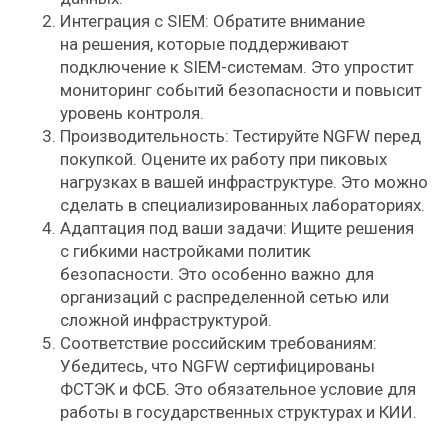
Интеграция с SIEM: Обратите внимание
на решения, которые поддерживают
подключение к SIEM-системам. Это упростит
мониторинг событий безопасности и повысит
уровень контроля.
Производительность: Тестируйте NGFW перед
покупкой. Оцените их работу при пиковых
нагрузках в вашей инфраструктуре. Это можно
с делать в специализированных лабораториях.
Адаптация под ваши задачи: Ищите решения
с гибкими настройками политик
безопасности. Это особенно важно для
организаций с распределенной сетью или
сложной инфраструктурой.
Соответствие российским требованиям:
Убедитесь, что NGFW сертифицированы
ФСТЭК и ФСБ. Это обязательное условие для
работы в государственных структурах и КИИ.