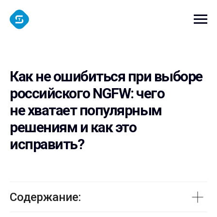
Как не ошибиться при выборе
российского NGFW: чего
не хватает популярным
решениям и как это
исправить?
Содержание: