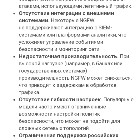
атаками, использующими легитимный трафик.
Отсутствие интеграции с внешними
системами.
Некоторые NGFW
не поддерживают интеграцию с SIEM-
системами или платформами аналитики, что
усложняет управление событиями
безопасности и мониторинг сети.
Недостаточная производительность.
При
высокой нагрузке (например, в банках или
государственных системах)
производительность NGFW может снижаться,
что приводит к задержкам в обработке
трафика.
Отсутствие гибкости настроек.
Популярные
модели часто имеют ограниченные
возможности настройки политик
безопасности, что может не подойти для
сложных сетевых топологий.
Ограниченная поддержка российских