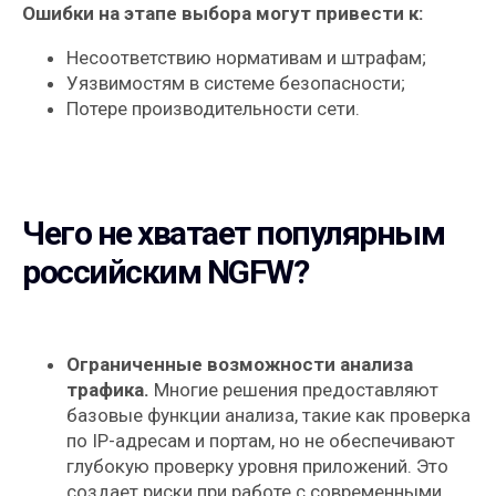
Ошибки на этапе выбора могут привести к:
Несоответствию нормативам и штрафам;
Уязвимостям в системе безопасности;
Потере производительности сети.
Чего не хватает популярным
российским NGFW?
Ограниченные возможности анализа
трафика.
Многие решения предоставляют
базовые функции анализа, такие как проверка
по IP-адресам и портам, но не обеспечивают
глубокую проверку уровня приложений. Это
создает риски при работе с современными