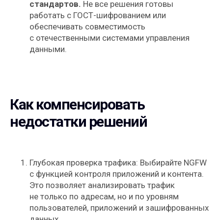
стандартов.
Не все решения готовы
работать с ГОСТ-шифрованием или
обеспечивать совместимость
с отечественными системами управления
данными.
Как компенсировать
недостатки решений
Глубокая проверка трафика: Выбирайте NGFW
с функцией контроля приложений и контента.
Это позволяет анализировать трафик
не только по адресам, но и по уровням
пользователей, приложений и зашифрованных
данных.