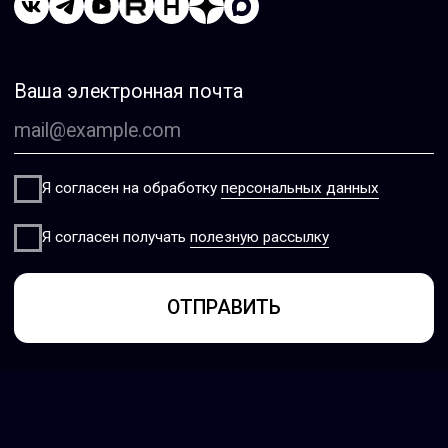
© 2026 ООО ТС Солюшен