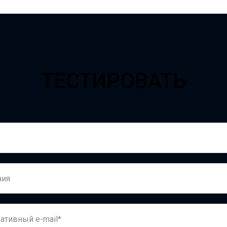
ТЕСТИРОВАТЬ