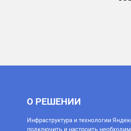
О РЕШЕНИИ
Инфраструктура и технологии Яндек
подключить и настроить необходим