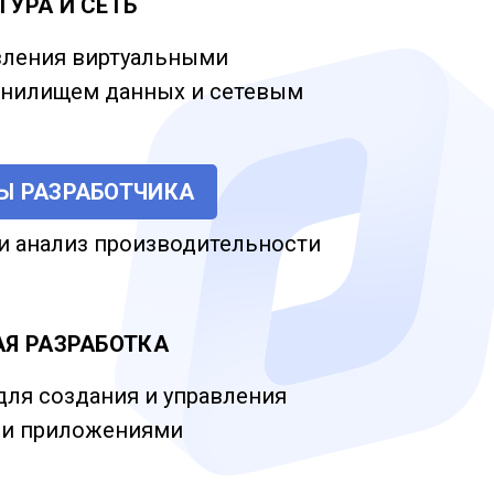
УРА И СЕТЬ
вления виртуальными
анилищем данных и сетевым
Ы РАЗРАБОТЧИКА
и анализ производительности
Я РАЗРАБОТКА
ля создания и управления
и приложениями