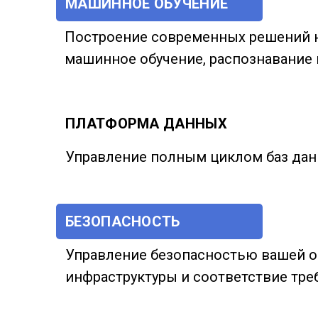
МАШИННОЕ ОБУЧЕНИЕ
Построение современных решений н
машинное обучение, распознавание 
ПЛАТФОРМА ДАННЫХ
Управление полным циклом баз дан
БЕЗОПАСНОСТЬ
Управление безопасностью вашей 
инфраструктуры и соответствие тр