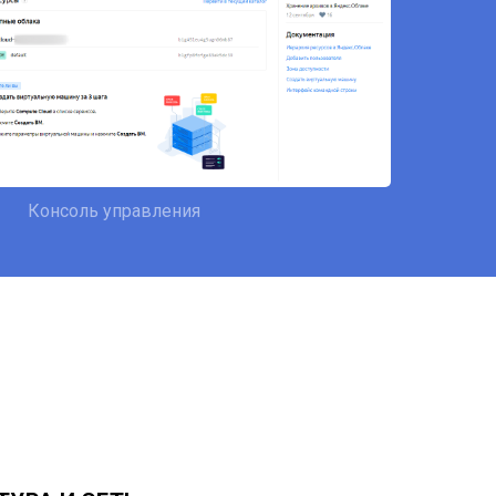
Консоль управления