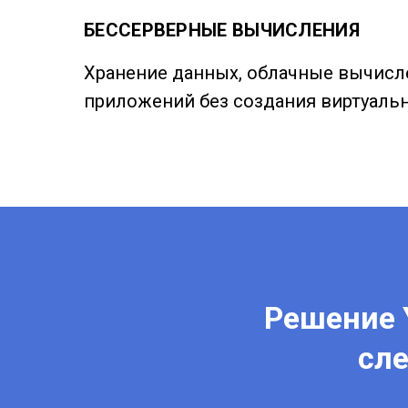
БЕССЕРВЕРНЫЕ ВЫЧИСЛЕНИЯ
Хранение данных, облачные вычисле
приложений без создания виртуаль
Решение 
сл