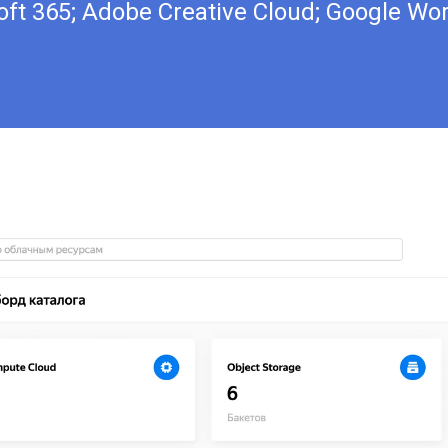
oft 365; Adobe Creative Cloud; Google Wo