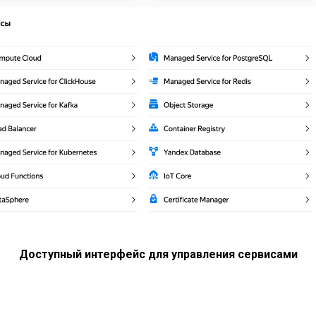
Доступный интерфейс для управления сервисами