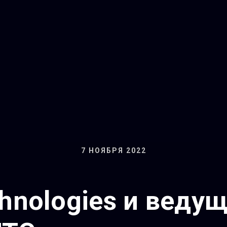
7 НОЯБРЯ 2022
chnologies и вед