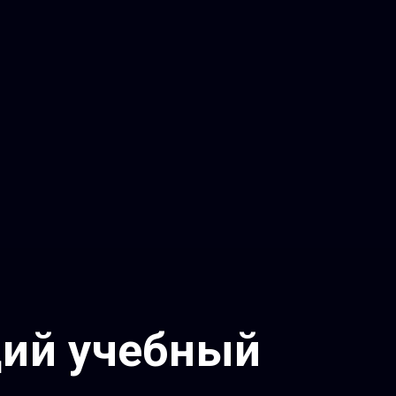
ущий учебный