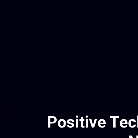
Positive Te