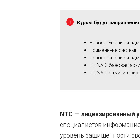
Курсы будут направлены
Развертывание и адм
Применение системы 
Развертывание и адм
PT NAD: базовая арх
PT NAD: администрир
NTC — лицензированный у
специалистов информацион
уровень защищенности св